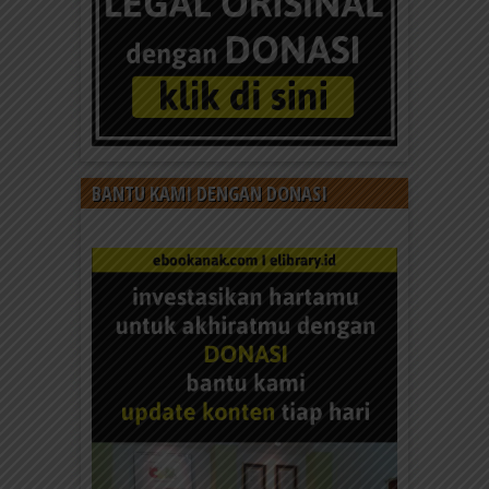
BANTU KAMI DENGAN DONASI