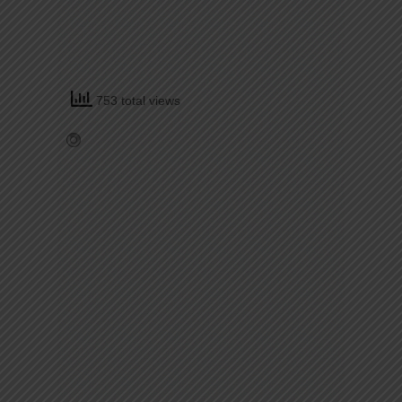
753 total views