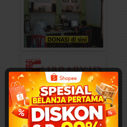
DOWNLOAD 400 JUDUL EBOOK ANAK