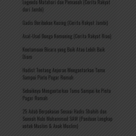
Legenda Matahari dan Pemanah (Cerita Rakyat
dari Jambi)
Gadis Beribukan Kucing (Cerita Rakyat Jambi)
Asal-Usul Bunga Kemuning (Cerita Rakyat Riau)
Keutamaan Bicara yang Baik Atau Lebih Baik
Diam
Hadist Tentang Anjuran Mengantarkan Tamu
Sampai Pintu Pagar Rumah
Sebaiknya Mengantarkan Tamu Sampai ke Pintu
Pagar Rumah
25 Adab Berpakaian Sesuai Hadis Shahih dan
Sunnah Nabi Muhammad SAW (Panduan Lengkap
untuk Muslim & Anak Muslim)