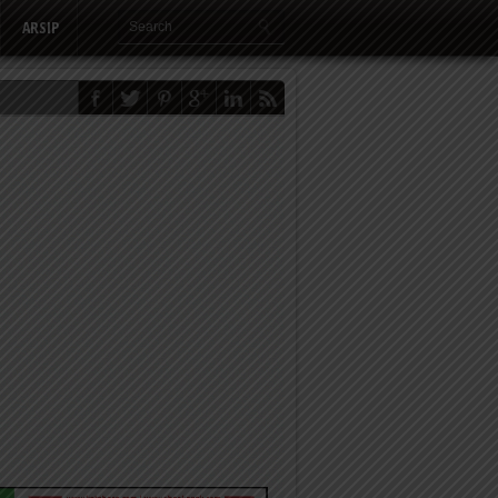
ARSIP