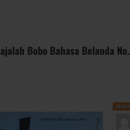
ajalah Bobo Bahasa Belanda No. 
ABOUT