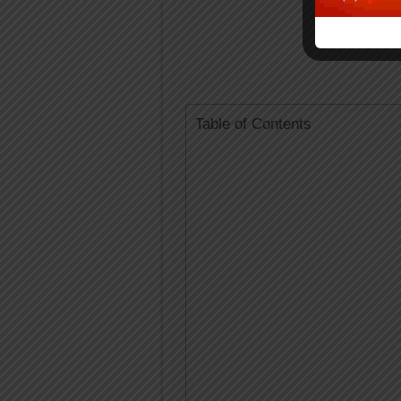
Table of Contents