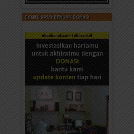
BANTU KAMI DENGAN DONASI