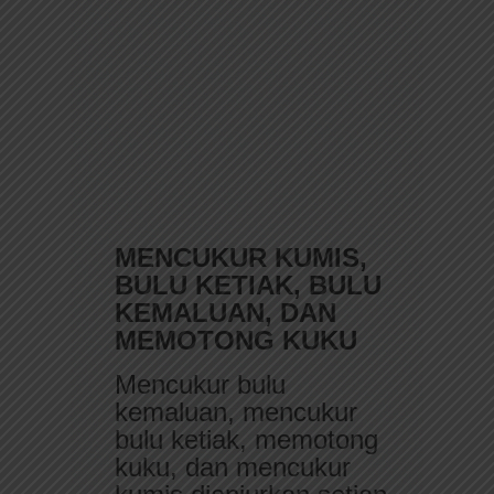
MENCUKUR KUMIS,
BULU KETIAK, BULU
KEMALUAN, DAN
MEMOTONG KUKU
Mencukur bulu
kemaluan, mencukur
bulu ketiak, memotong
kuku, dan mencukur