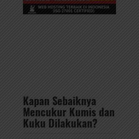
Kapan Sebaiknya
Mencukur Kumis dan
Kuku Dilakukan?