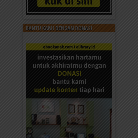
BANTU KAMI DENGAN DONASI