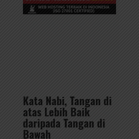
Kata Nabi, Tangan di
atas Lebih Baik
daripada Tangan di
Bawah