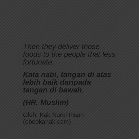
Then they deliver those
foods to the people that less
fortunate.
Kata nabi, tangan di atas
lebih baik daripada
tangan di bawah.
(HR. Muslim)
Oleh: Kak Nurul Ihsan
(ebookanak.com)