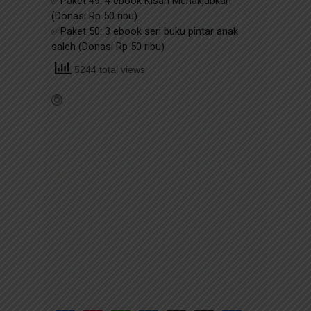
5244 total views