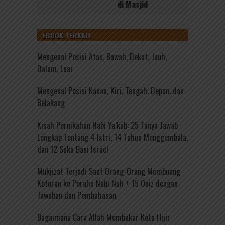
di Masjid
EBOOK TERKAIT
Mengenal Posisi Atas, Bawah, Dekat, Jauh,
Dalam, Luar
Mengenal Posisi Kanan, Kiri, Tengah, Depan, dan
Belakang
Kisah Pernikahan Nabi Ya’kub: 25 Tanya Jawab
Lengkap Tentang 4 Istri, 14 Tahun Menggembala,
dan 12 Suku Bani Israel
Mukjizat Terjadi Saat Orang-Orang Membuang
Kotoran ke Perahu Nabi Nuh + 15 Quiz dengan
Jawaban dan Pembahasan
Bagaimana Cara Allah Membakar Kota Hijir