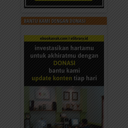
BANTU KAMI DENGAN DONASI