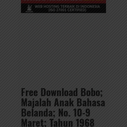
Free Download Bobo;
Majalah Anak Bahasa
Belanda; No. 10-9
Maret; Tahun 1968