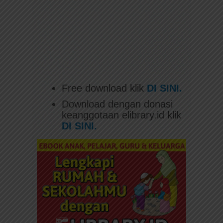
Free download klik
DI SINI.
Download dengan donasi
keanggotaan elibrary.id klik
DI SINI.