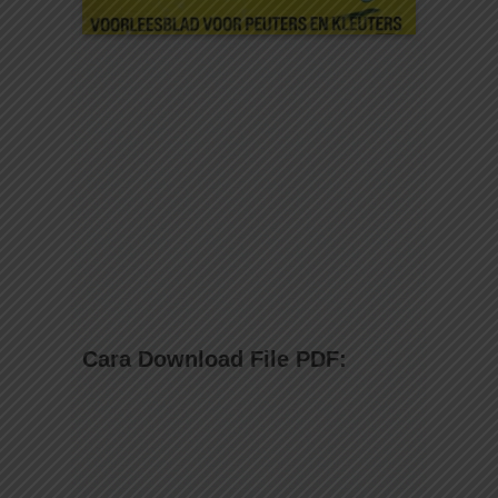
Cara Download File PDF: