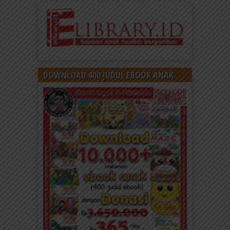
DOWNLOAD 400 JUDUL EBOOK ANAK