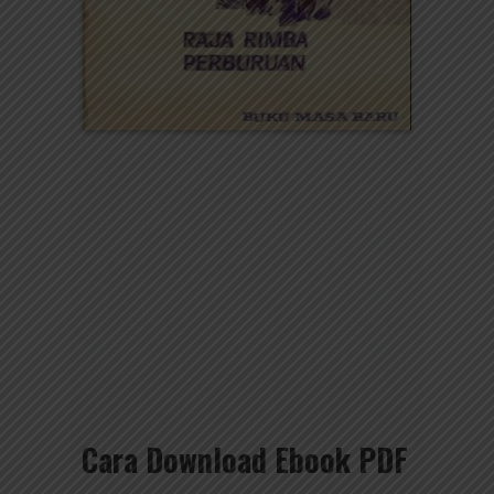
Cara Download Ebook PDF