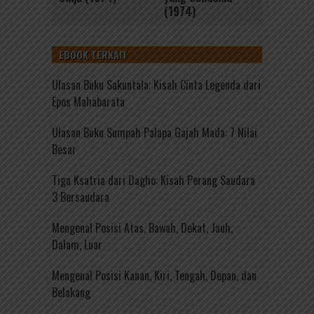
(1974)
EBOOK TERKAIT
Ulasan Buku Sakuntala: Kisah Cinta Legenda dari
Epos Mahabarata
Ulasan Buku Sumpah Palapa Gajah Mada: 7 Nilai
Besar
Tiga Ksatria dari Dagho: Kisah Perang Saudara
3 Bersaudara
Mengenal Posisi Atas, Bawah, Dekat, Jauh,
Dalam, Luar
Mengenal Posisi Kanan, Kiri, Tengah, Depan, dan
Belakang