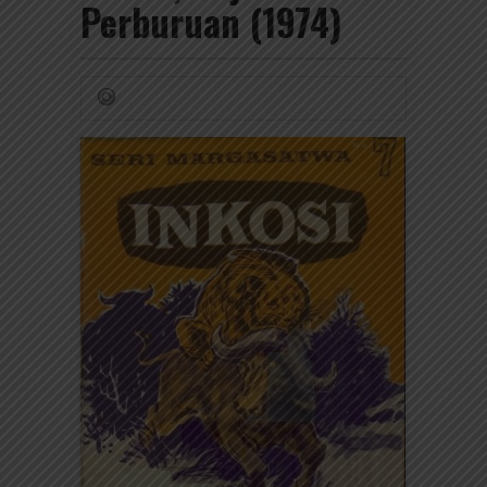
Perburuan (1974)