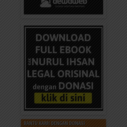
BANTU KAMI DENGAN DONASI