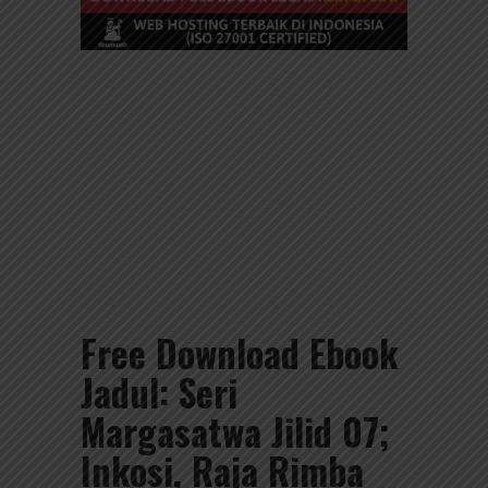
Free Download Ebook
Jadul: Seri
Margasatwa Jilid 07;
Inkosi, Raja Rimba