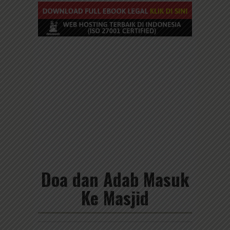
Doa dan Adab Masuk
Ke Masjid