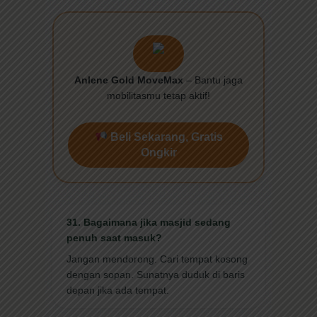
Anlene Gold MoveMax
– Bantu jaga
mobilitasmu tetap aktif!
Beli Sekarang, Gratis
Ongkir
31. Bagaimana jika masjid sedang
penuh saat masuk?
Jangan mendorong. Cari tempat kosong
dengan sopan. Sunatnya duduk di baris
depan jika ada tempat.