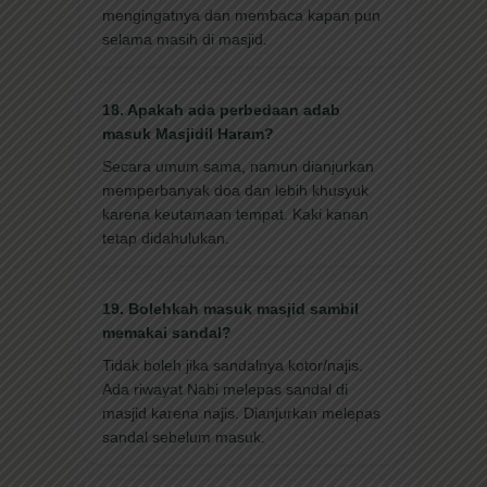
mengingatnya dan membaca kapan pun
selama masih di masjid.
18. Apakah ada perbedaan adab
masuk Masjidil Haram?
Secara umum sama, namun dianjurkan
memperbanyak doa dan lebih khusyuk
karena keutamaan tempat. Kaki kanan
tetap didahulukan.
19. Bolehkah masuk masjid sambil
memakai sandal?
Tidak boleh jika sandalnya kotor/najis.
Ada riwayat Nabi melepas sandal di
masjid karena najis. Dianjurkan melepas
sandal sebelum masuk.