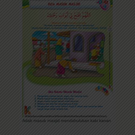
Adab masuk masjid mendahulukan kaki kanan