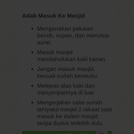
Adab Masuk Ke Masjid
Mengenakan pakaian
bersih, sopan, dan menutup
aurat.
Masuk masjid
mendahulukan kaki kanan.
Jangan masuk masjid,
kecuali sudah berwudu.
Melepas alas kaki dan
menyimpannya di luar.
Mengerjakan salat sunah
tahiyatul masjid 2 rakaat saat
masuk ke dalam masjid,
tanpa duduk terlebih dulu.