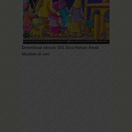
Download ebook 101 Doa Harian Anak
Muslim di sini