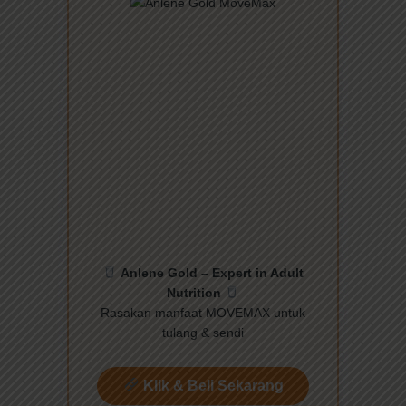
Anlene Gold – Expert in Adult
Nutrition
Rasakan manfaat MOVEMAX untuk
tulang & sendi
Klik & Beli Sekarang