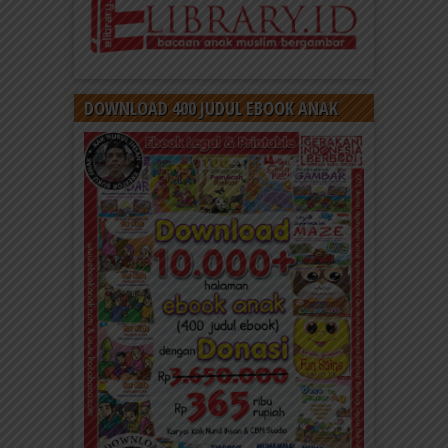
DOWNLOAD 400 JUDUL EBOOK ANAK