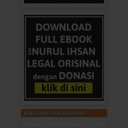
BANTU KAMI DENGAN DONASI