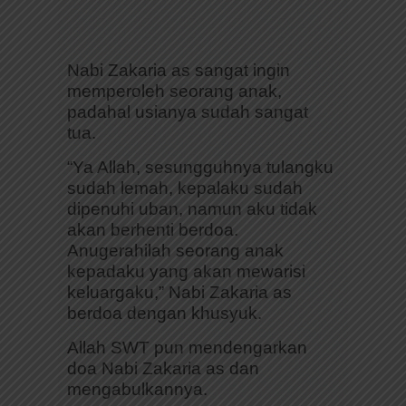
Nabi Zakaria as sangat ingin
memperoleh seorang anak,
padahal usianya sudah sangat
tua.
“Ya Allah, sesungguhnya tulangku
sudah lemah, kepalaku sudah
dipenuhi uban, namun aku tidak
akan berhenti berdoa.
Anugerahilah seorang anak
kepadaku yang akan mewarisi
keluargaku,” Nabi Zakaria as
berdoa dengan khusyuk.
Allah SWT pun mendengarkan
doa Nabi Zakaria as dan
mengabulkannya.