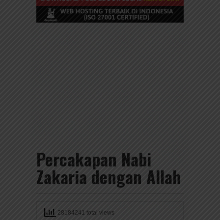
Percakapan Nabi
Zakaria dengan Allah
28184241 total views