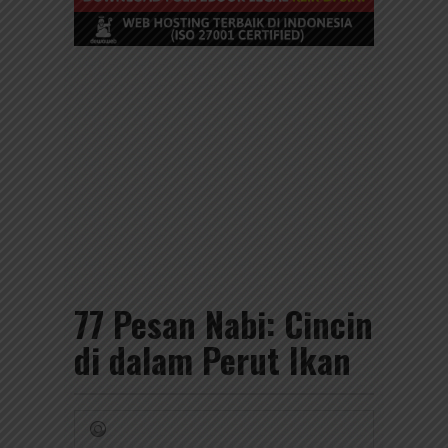
77 Pesan Nabi: Cincin
di dalam Perut Ikan