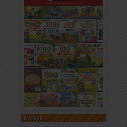
KATEGORI
Kategori