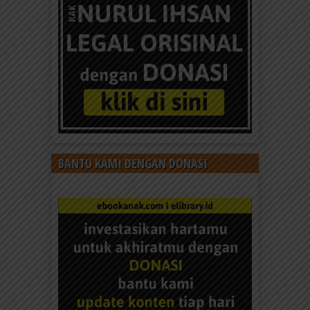
BANTU KAMI DENGAN DONASI