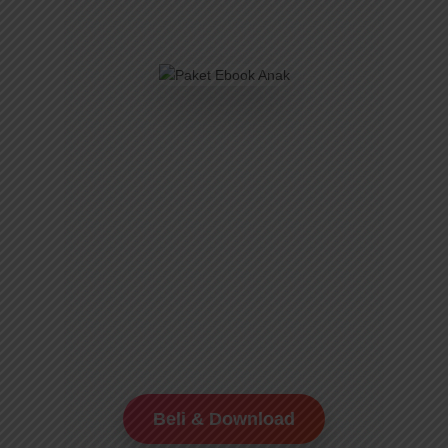
Beli & Download