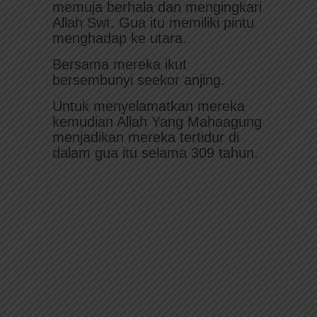
memuja berhala dan mengingkari
Allah Swt. Gua itu memiliki pintu
menghadap ke utara.
Bersama mereka ikut
bersembunyi seekor anjing.
Untuk menyelamatkan mereka
kemudian Allah Yang Mahaagung
menjadikan mereka tertidur di
dalam gua itu selama 309 tahun.