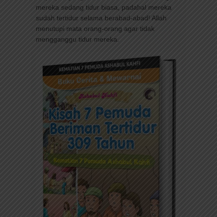
mereka sedang tidur biasa, padahal mereka
sudah tertidur selama berabad-abad! Allah
menutupi mata orang-orang agar tidak
mengganggu tidur mereka.