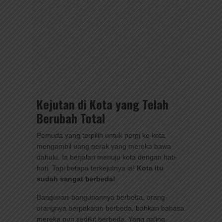
Kejutan di Kota yang Telah
Berubah Total
Pemuda yang terpilih untuk pergi ke kota
mengambil uang perak yang mereka bawa
dahulu. Ia berjalan menuju kota dengan hati-
hati. Tapi betapa terkejutnya ia!
Kota itu
sudah sangat berbeda!
Bangunan-bangunannya berbeda, orang-
orangnya berpakaian berbeda, bahkan bahasa
mereka pun sedikit berbeda. Yang paling