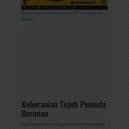
Download Full Ebook Anak PDF Printable klik
di sini
Keberanian Tujuh Pemuda
Beriman
Tujuh pemuda ini sangat berani! Mereka tidak