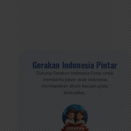
Gerakan Indonesia Pintar
Dukung Gerakan Indonesia Pintar untuk
membantu jutaan anak Indonesia
mendapatkan akses bacaan gratis
berkualitas.