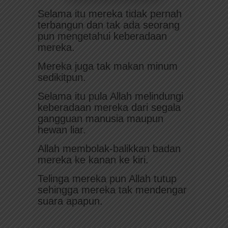
Selama itu mereka tidak pernah
terbangun dan tak ada seorang
pun mengetahui keberadaan
mereka.
Mereka juga tak makan minum
sedikitpun.
Selama itu pula Allah melindungi
keberadaan mereka dari segala
gangguan manusia maupun
hewan liar.
Allah membolak-balikkan badan
mereka ke kanan ke kiri.
Telinga mereka pun Allah tutup
sehingga mereka tak mendengar
suara apapun.