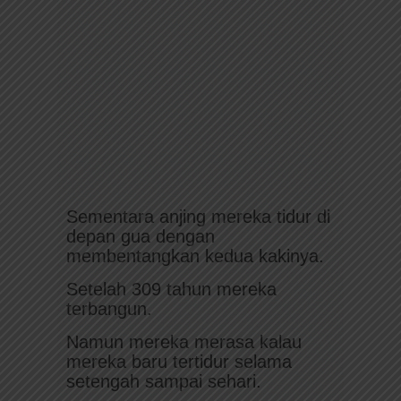
Sementara anjing mereka tidur di
depan gua dengan
membentangkan kedua kakinya.
Setelah 309 tahun mereka
terbangun.
Namun mereka merasa kalau
mereka baru tertidur selama
setengah sampai sehari.