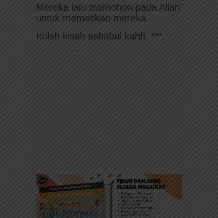
Mereka lalu memohon pada Allah
untuk mematikan mereka.
Itulah kisah ashabul kahfi. ***