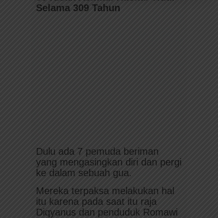
Selama 309 Tahun
Dulu ada 7 pemuda beriman
yang mengasingkan diri dan pergi
ke dalam sebuah gua.
Mereka terpaksa melakukan hal
itu karena pada saat itu raja
Diqyanus dan penduduk Romawi