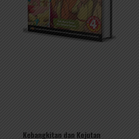
Kebangkitan dan Kejutan