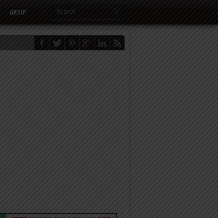
ARSIP