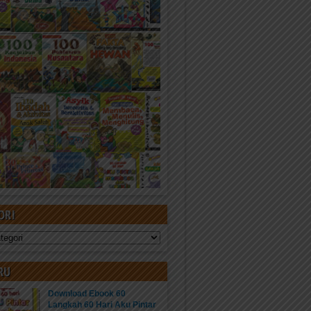
ORI
RU
Download Ebook 60
Langkah 60 Hari Aku Pintar