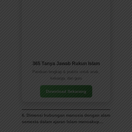
365 Tanya Jawab Rukun Islam
Panduan lengkap & praktis untuk anak,
keluarga, dan guru
Download Sekarang
6. Dimensi hubungan manusia dengan alam
semesta dalam ajaran Islam mencakup…