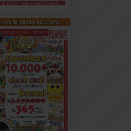
OAD 400 JUDUL EBOOK ANAK