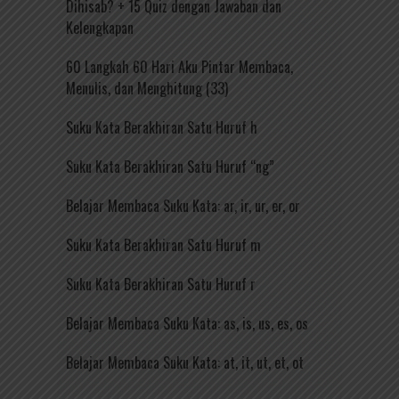
Dihisab? + 15 Quiz dengan Jawaban dan
Kelengkapan
60 Langkah 60 Hari Aku Pintar Membaca,
Menulis, dan Menghitung (33)
Suku Kata Berakhiran Satu Huruf h
Suku Kata Berakhiran Satu Huruf “ng”
Belajar Membaca Suku Kata: ar, ir, ur, er, or
Suku Kata Berakhiran Satu Huruf m
Suku Kata Berakhiran Satu Huruf r
Belajar Membaca Suku Kata: as, is, us, es, os
Belajar Membaca Suku Kata: at, it, ut, et, ot