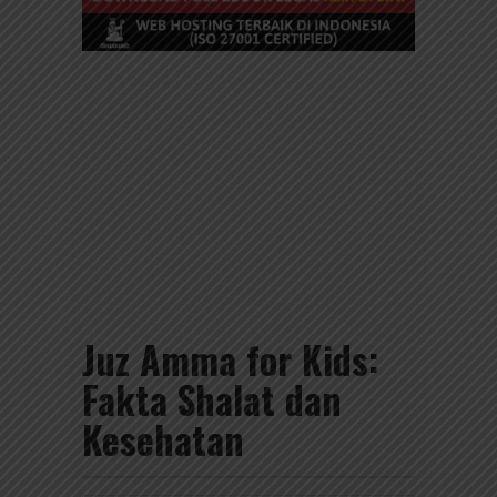
Juz Amma for Kids:
Fakta Shalat dan
Kesehatan