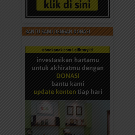
BANTU KAMI DENGAN DONASI