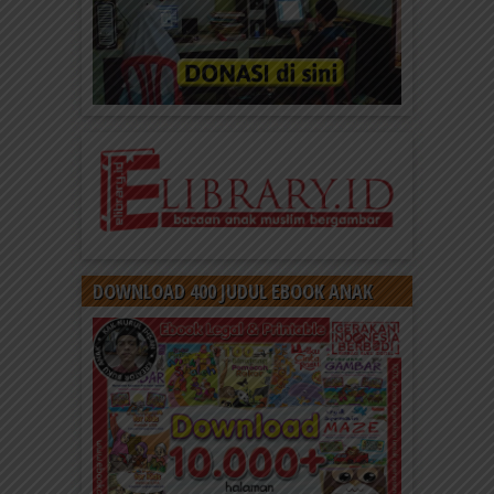
DOWNLOAD 400 JUDUL EBOOK ANAK