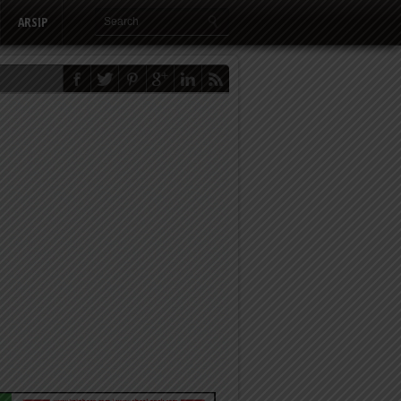
ARSIP