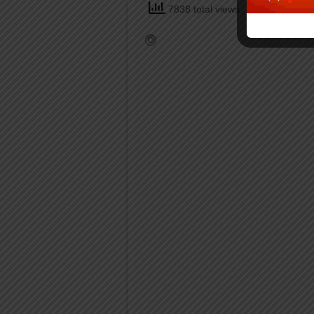
7838 total views