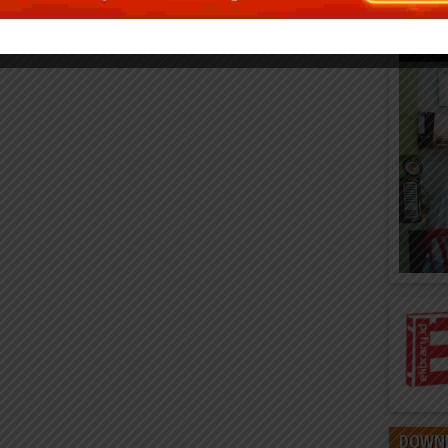
DOWNL