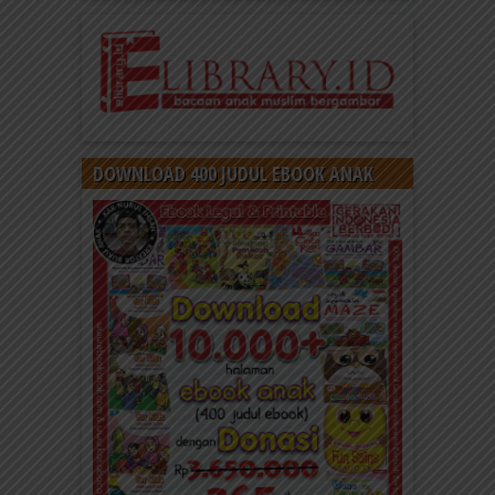
DOWNLOAD 400 JUDUL EBOOK ANAK