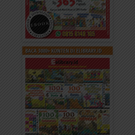
BACA 3000+ KONTEN DI ELIBRARY.ID