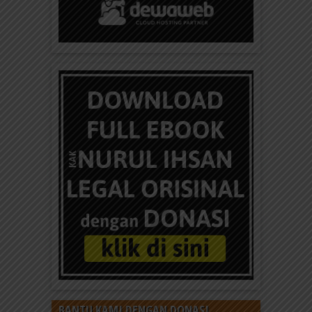
BANTU KAMI DENGAN DONASI