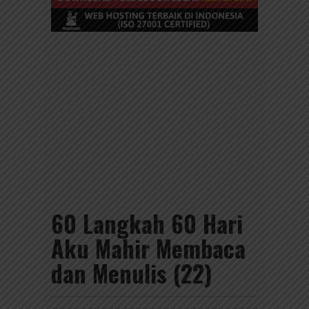
60 Langkah 60 Hari
Aku Mahir Membaca
dan Menulis (22)