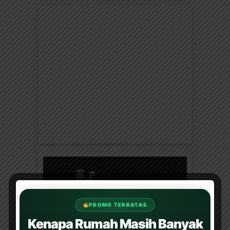
PROMO TERBATAS
Kenapa Rumah Masih Banyak