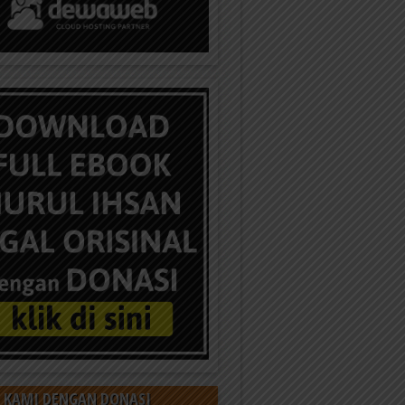
 KAMI DENGAN DONASI