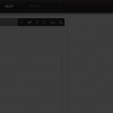
ARSIP