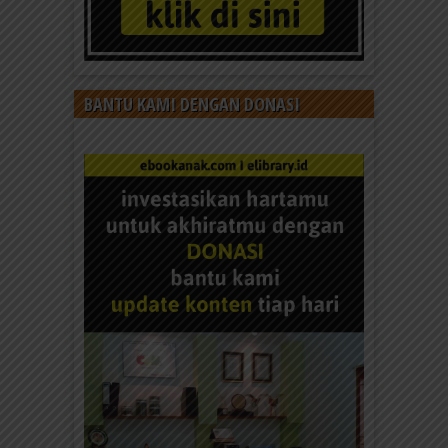
BANTU KAMI DENGAN DONASI