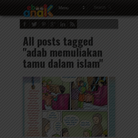
All posts tagged
"adab memuliakan
tamu dalam islam"