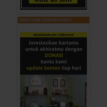
BANTU KAMI DENGAN DONASI