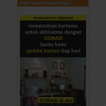
BANTU KAMI DENGAN DONASI