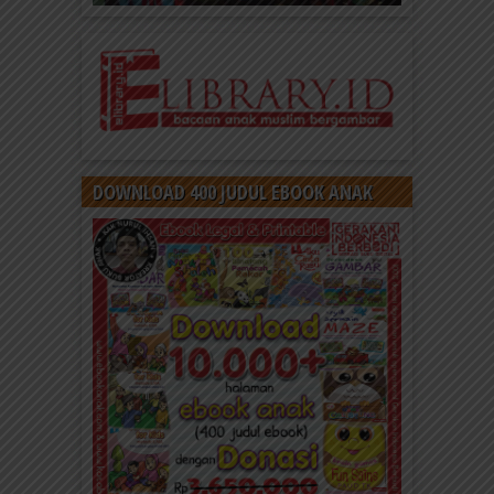
DOWNLOAD 400 JUDUL EBOOK ANAK