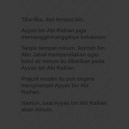
Tiba-tiba, dari tempat lain.
Ayyas bin Abi Raihan juga
memanggil-manggilnya kehausan.
Tanpa sempat minum, Ikrimah bin
Abu Jahal mempersilakan agar
botol air minum itu diberikan pada
Ayyas bin Abi Raihan.
Prajurit muslim itu pun segera
menghampiri Ayyas bin Abi
Raihan.
Namun, saat Ayyas bin Abi Raihan
akan minum.