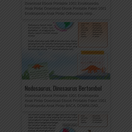
Download Ebook Printable 1001 Ensiklopedia
Anak Pintar Download Ebook Printable Paket 1001
Ensiklopedia Anak Pintar Orthoceras mirip...
Nodosaurus, Dinosaurus Bertombol
Download Ebook Printable 1001 Ensiklopedia
Anak Pintar Download Ebook Printable Paket 1001
Ensiklopedia Anak Pintar BACA, DOWNLOAD,...