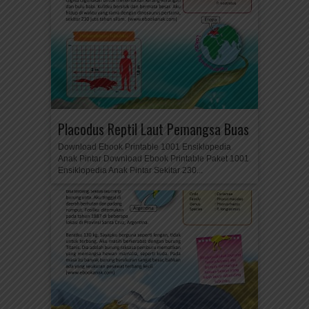
Placodus Reptil Laut Pemangsa Buas
Download Ebook Printable 1001 Ensiklopedia
Anak Pintar Download Ebook Printable Paket 1001
Ensiklopedia Anak Pintar Sekitar 230...