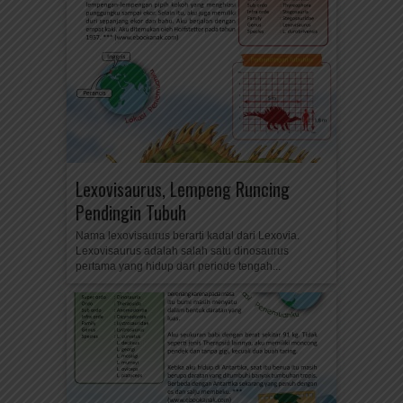
Lexovisaurus, Lempeng Runcing
Pendingin Tubuh
Nama lexovisaurus berarti kadal dari Lexovia.
Lexovisaurus adalah salah satu dinosaurus
pertama yang hidup dari periode tengah...