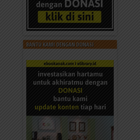
BANTU KAMI DENGAN DONASI