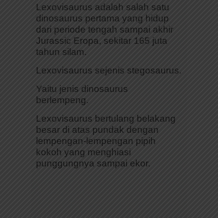
Lexovisaurus adalah salah satu
dinosaurus pertama yang hidup
dari periode tengah sampai akhir
Jurassic Eropa, sekitar 165 juta
tahun silam.
Lexovisaurus sejenis stegosaurus.
Yaitu jenis dinosaurus
berlempeng.
Lexovisaurus bertulang belakang
besar di atas pundak dengan
lempengan-lempengan pipih
kokoh yang menghiasi
punggungnya sampai ekor.