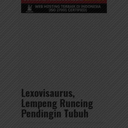
Lexovisaurus,
Lempeng Runcing
Pendingin Tubuh