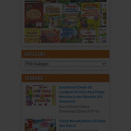
KATEGORI
Kategori
TERBARU
Download Ebook 60
Langkah 60 Hari Aku Pintar
Membaca dan Menulis (64
Halaman)
Baca Ebook Online
Download Ebook PDF 60...
Kisah Menakjubkan 25 Nabi
dan Rasul