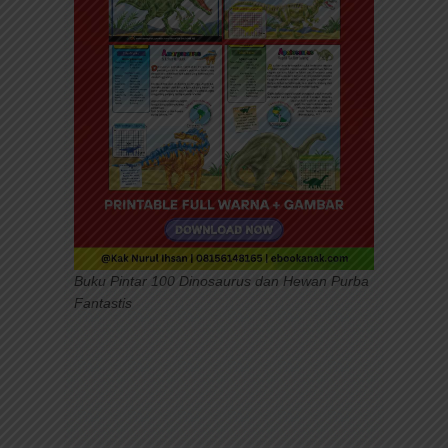
Buku Pintar 100 Dinosaurus dan Hewan Purba
Fantastis