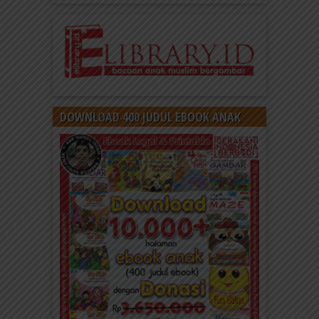
DOWNLOAD 400 JUDUL EBOOK ANAK