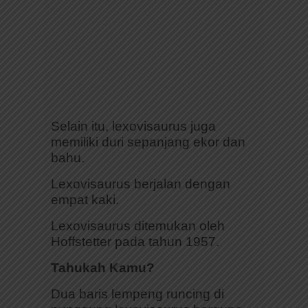
Selain itu, lexovisaurus juga
memiliki duri sepanjang ekor dan
bahu.
Lexovisaurus berjalan dengan
empat kaki.
Lexovisaurus ditemukan oleh
Hoffstetter pada tahun 1957.
Tahukah Kamu?
Dua baris lempeng runcing di