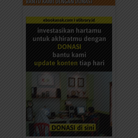
BANTU KAMI DENGAN DONASI