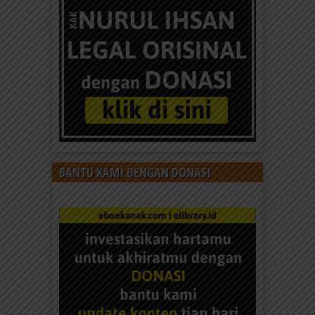
BANTU KAMI DENGAN DONASI