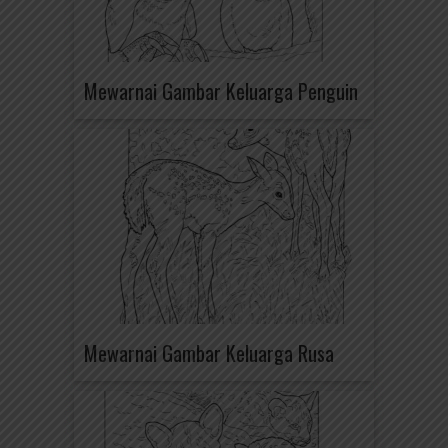
Mewarnai Gambar Keluarga Penguin
Mewarnai Gambar Keluarga Rusa