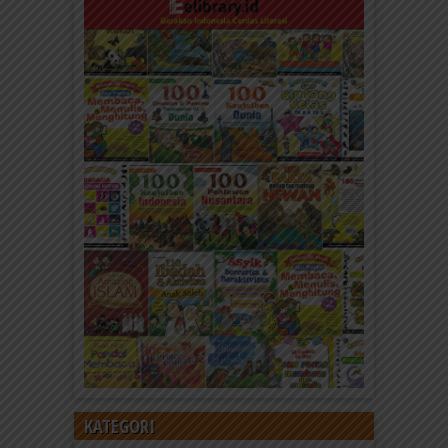
KATEGORI