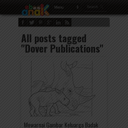
All posts tagged
"Dover Publications"
Mewarnai Gambar Keluarga Badak