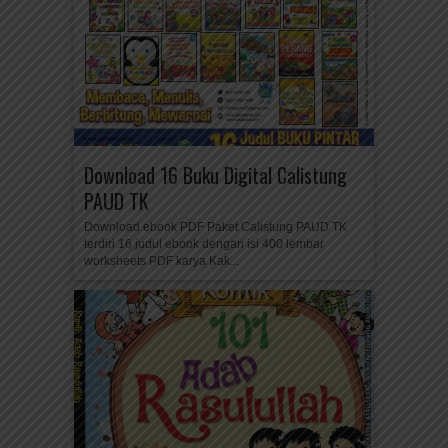
Download 16 Buku Digital Calistung
PAUD TK
Download ebook PDF Paket Calistung PAUD TK
terdiri 16 judul ebook dengan isi 400 lembar
worksheets PDF karya Kak...