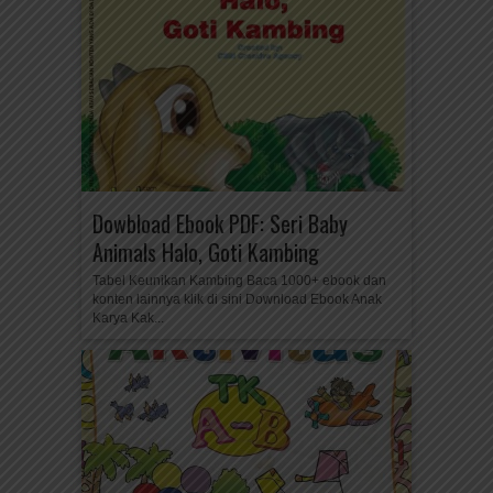
Dowbload Ebook PDF: Seri Baby
Animals Halo, Goti Kambing
Tabel Keunikan Kambing Baca 1000+ ebook dan
konten lainnya klik di sini Download Ebook Anak
Karya Kak...