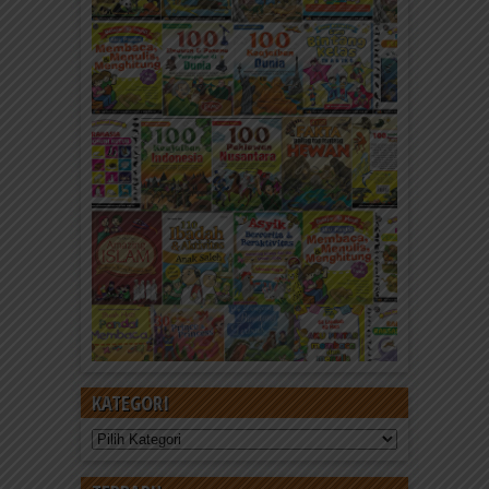
KATEGORI
Kategori