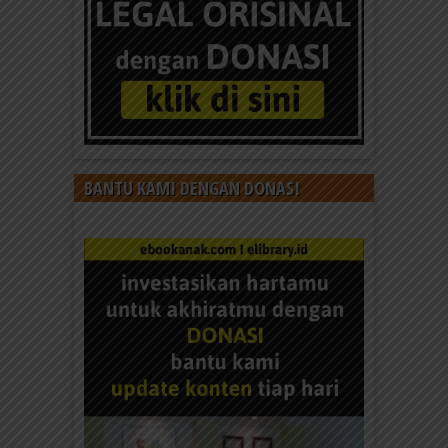
BANTU KAMI DENGAN DONASI