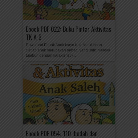
Ebook PDF 022: Buku Pintar Aktivitas
TK A-B
Download Ebook Anak karya Kak Nurul Ihsan
Setiap anak merupakan pribadi yang unik. Mereka
tumbuh dengan karakteristik...
Ebook PDF 054: 110 Ibadah dan