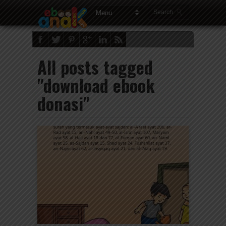
All posts tagged
"download ebook
donasi"