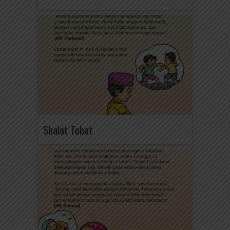
Shalat Tobat