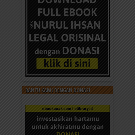
BANTU KAMI DENGAN DONASI