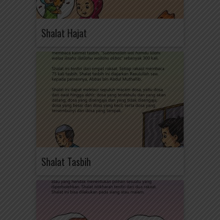
Shalat Hajat
Shalat Tasbih