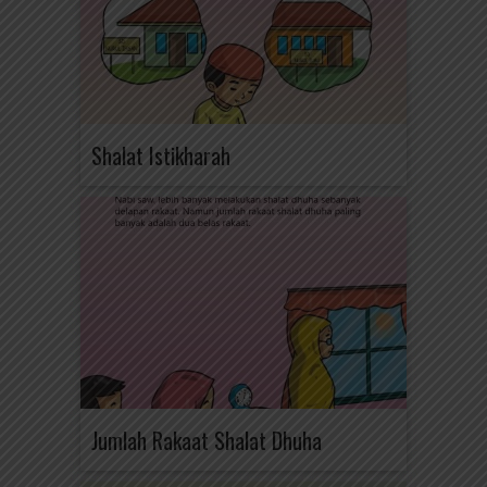
Shalat Istikharah
Jumlah Rakaat Shalat Dhuha