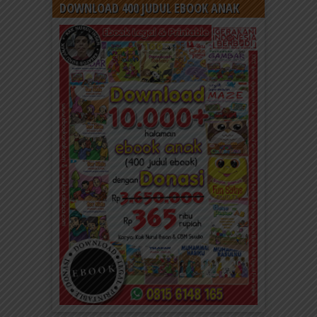
DOWNLOAD 400 JUDUL EBOOK ANAK