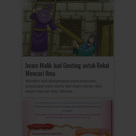
Imam Malik Jual Genting untuk Bekal
Mencari Ilmu
Mungkin sulit dibayangkan pada masa kini,
perjuangan para ulama dan imam zaman dulu
dalam mencari ilmu. Mereka...