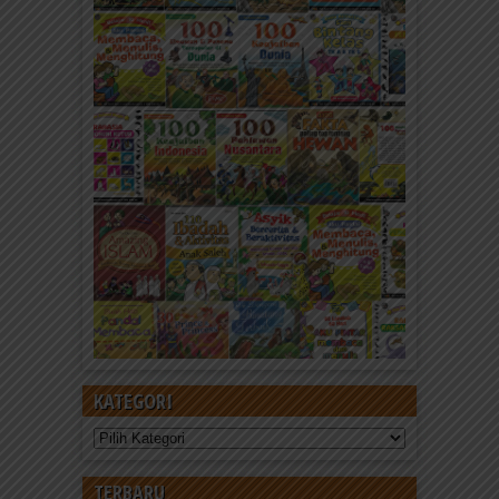
KATEGORI
Kategori
TERBARU