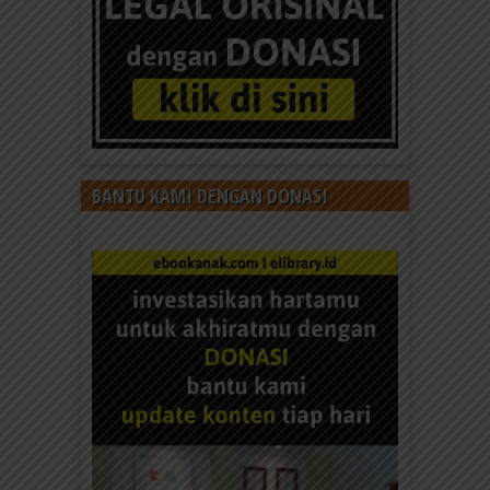
BANTU KAMI DENGAN DONASI