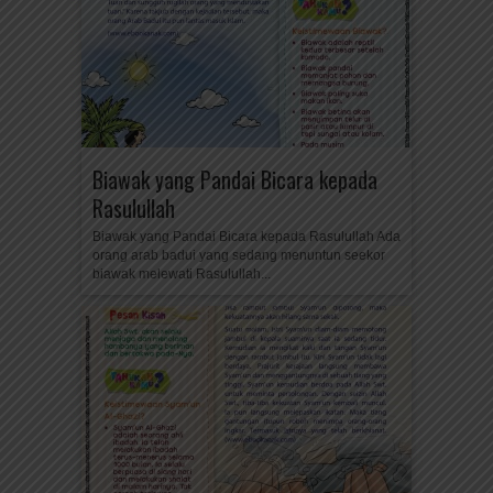
Biawak yang Pandai Bicara kepada
Rasulullah
Biawak yang Pandai Bicara kepada Rasulullah Ada
orang arab badui yang sedang menuntun seekor
biawak melewati Rasulullah...