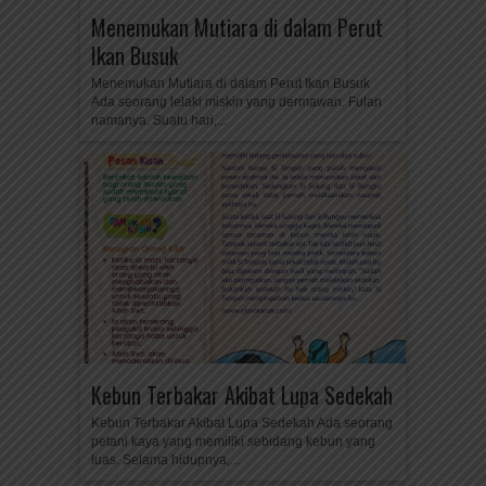
Menemukan Mutiara di dalam Perut
Ikan Busuk
Menemukan Mutiara di dalam Perut Ikan Busuk
Ada seorang lelaki miskin yang dermawan. Fulan
namanya. Suatu hari,...
Kebun Terbakar Akibat Lupa Sedekah
Kebun Terbakar Akibat Lupa Sedekah Ada seorang
petani kaya yang memiliki sebidang kebun yang
luas. Selama hidupnya,...