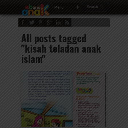
All posts tagged
"kisah teladan anak
islam"