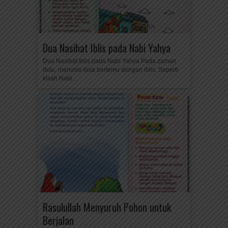
Dua Nasihat Iblis pada Nabi Yahya
Dua Nasihat Iblis pada Nabi Yahya Pada zaman
dulu, manusia bisa bertemu dengan iblis. Seperti
kisah Nabi...
Rasulullah Menyuruh Pohon untuk
Berjalan