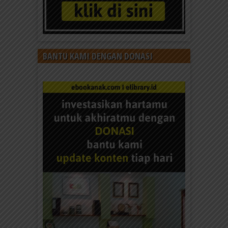
BANTU KAMI DENGAN DONASI