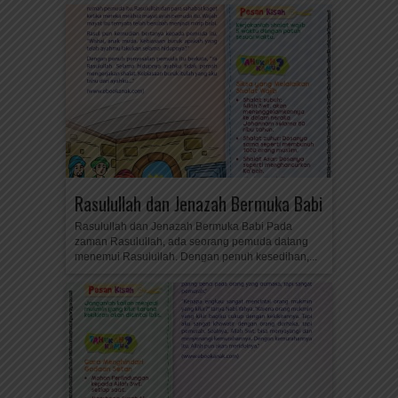
Rasulullah dan Jenazah Bermuka Babi
Rasulullah dan Jenazah Bermuka Babi Pada
zaman Rasulullah, ada seorang pemuda datang
menemui Rasulullah. Dengan penuh kesedihan,...