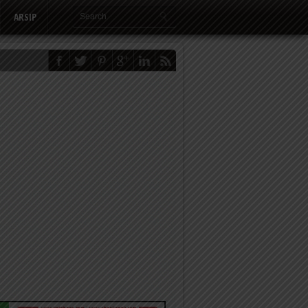
ARSIP