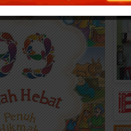
DOWNL