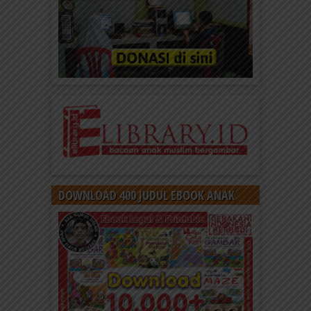
DOWNLOAD 400 JUDUL EBOOK ANAK