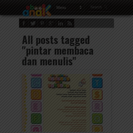
All posts tagged
"pintar membaca
dan menulis"