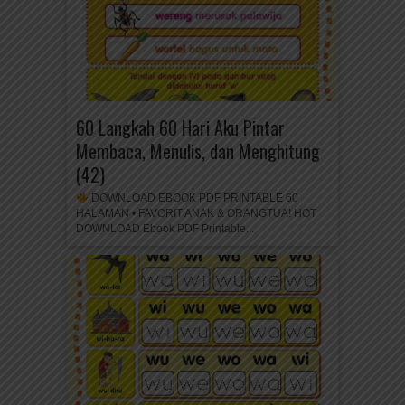
60 Langkah 60 Hari Aku Pintar
Membaca, Menulis, dan Menghitung
(42)
DOWNLOAD EBOOK PDF PRINTABLE 60
HALAMAN • FAVORIT ANAK & ORANGTUA! HOT
DOWNLOAD Ebook PDF Printable...