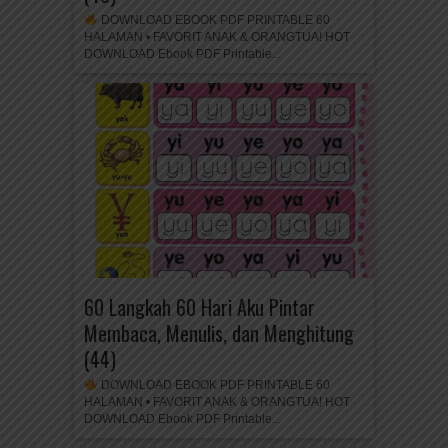
DOWNLOAD EBOOK PDF PRINTABLE 60
HALAMAN • FAVORIT ANAK & ORANGTUA! HOT
DOWNLOAD Ebook PDF Printable...
60 Langkah 60 Hari Aku Pintar
Membaca, Menulis, dan Menghitung
(44)
DOWNLOAD EBOOK PDF PRINTABLE 60
HALAMAN • FAVORIT ANAK & ORANGTUA! HOT
DOWNLOAD Ebook PDF Printable...