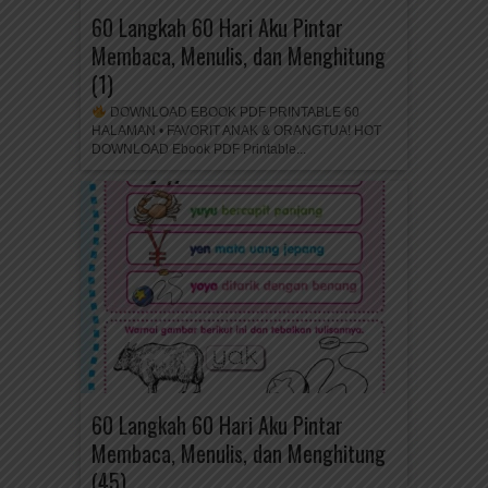
60 Langkah 60 Hari Aku Pintar
Membaca, Menulis, dan Menghitung
(1)
DOWNLOAD EBOOK PDF PRINTABLE 60
HALAMAN • FAVORIT ANAK & ORANGTUA! HOT
DOWNLOAD Ebook PDF Printable...
60 Langkah 60 Hari Aku Pintar
Membaca, Menulis, dan Menghitung
(45)