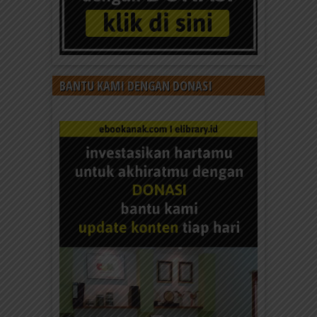
BANTU KAMI DENGAN DONASI