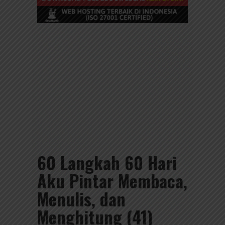
60 Langkah 60 Hari
Aku Pintar Membaca,
Menulis, dan
Menghitung (41)