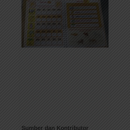
Sumber dan Kontributor