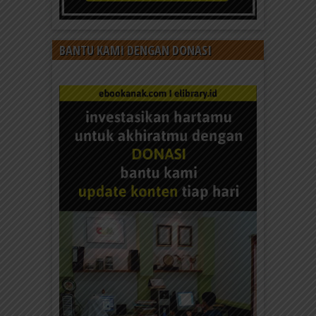
BANTU KAMI DENGAN DONASI