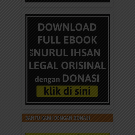
BANTU KAMI DENGAN DONASI