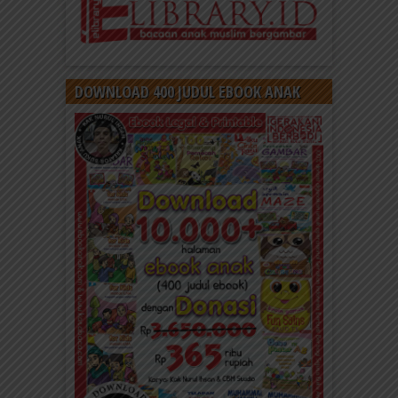
DOWNLOAD 400 JUDUL EBOOK ANAK