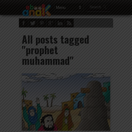
All posts tagged
"prophet
muhammad"