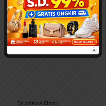
Spesifikasi Ebook