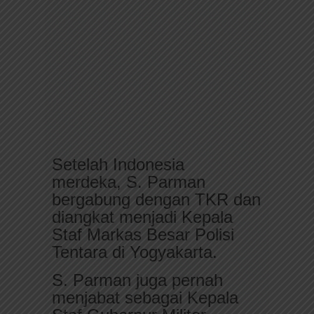
Setelah Indonesia
merdeka, S. Parman
bergabung dengan TKR dan
diangkat menjadi Kepala
Staf Markas Besar Polisi
Tentara di Yogyakarta.
S. Parman juga pernah
menjabat sebagai Kepala