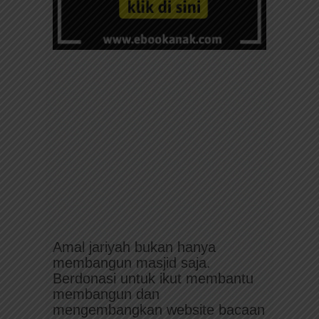
Amal jariyah bukan hanya
membangun masjid saja.
Berdonasi untuk ikut membantu
membangun dan
mengembangkan website bacaan