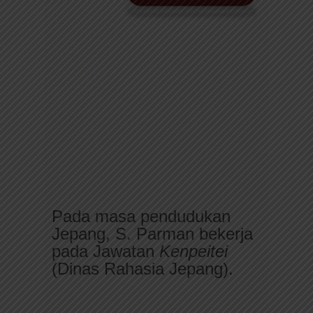
Pada masa pendudukan
Jepang, S. Parman bekerja
pada Jawatan
Kenpeitei
(Dinas Rahasia Jepang).