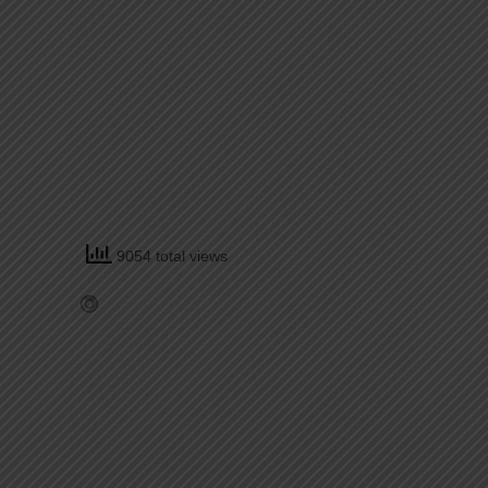
9054 total views