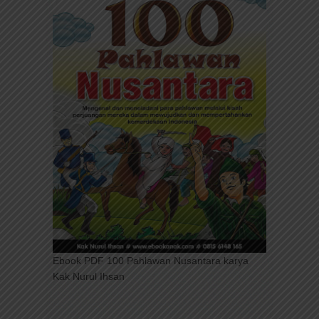
Ebook PDF 100 Pahlawan Nusantara karya
Kak Nurul Ihsan