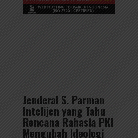
Jenderal S. Parman
Intelijen yang Tahu
Rencana Rahasia PKI
Mengubah Ideologi