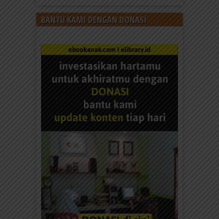
BANTU KAMI DENGAN DONASI