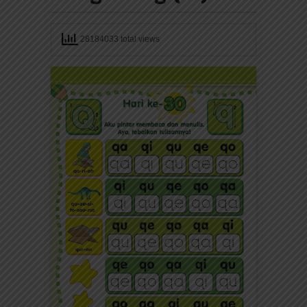
28184033 total views