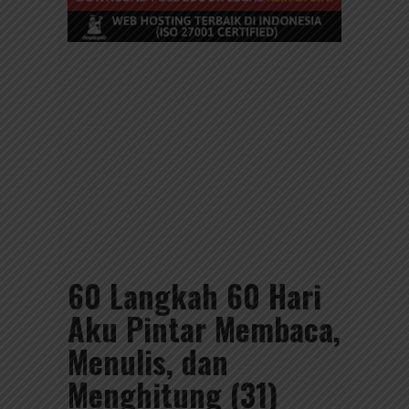
60 Langkah 60 Hari
Aku Pintar Membaca,
Menulis, dan
Menghitung (31)