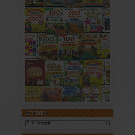
KATEGORI
Kategori