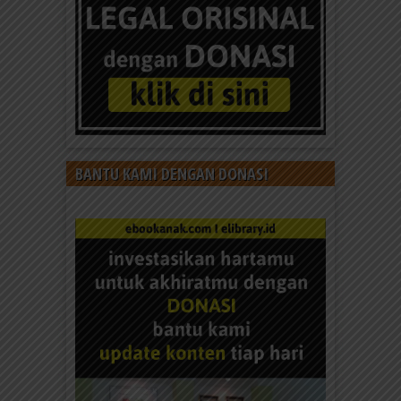
BANTU KAMI DENGAN DONASI