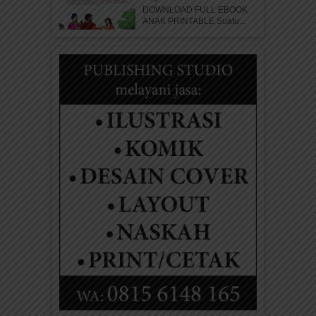
DOWNLOAD FULL EBOOK
ANAK PRINTABLE Suatu...