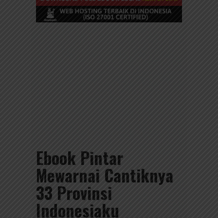
Ebook Pintar
Mewarnai Cantiknya
33 Provinsi
Indonesiaku