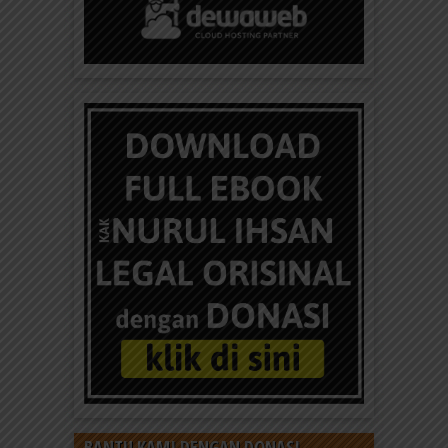
BANTU KAMI DENGAN DONASI