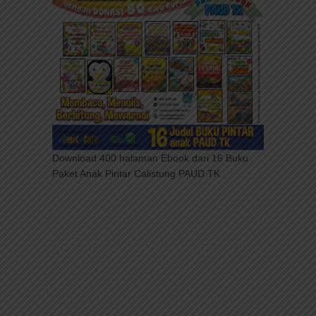
Download 400 halaman Ebook dari 16 Buku
Paket Anak Pintar Calistung PAUD TK