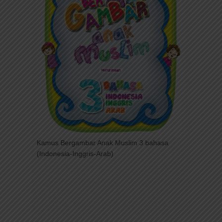
Kamus Bergambar Anak Muslim 3 bahasa
(Indonesia-Inggris-Arab)