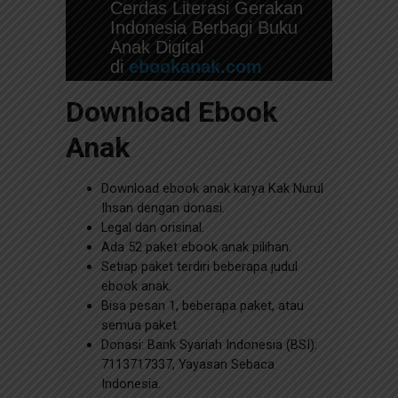
Cerdas Literasi Gerakan
Indonesia Berbagi Buku
Anak Digital
di
ebookanak.com