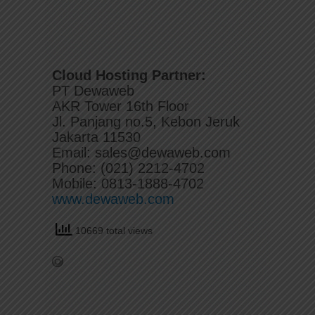
Cloud Hosting Partner:
PT Dewaweb
AKR Tower 16th Floor
Jl. Panjang no.5, Kebon Jeruk
Jakarta 11530
Email: sales@dewaweb.com
Phone: (021) 2212-4702
Mobile: 0813-1888-4702
www.dewaweb.com
10669 total views