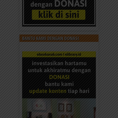
BANTU KAMI DENGAN DONASI