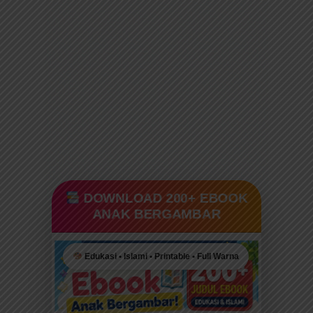
DOWNLOAD 200+ EBOOK
ANAK BERGAMBAR
Edukasi • Islami • Printable • Full Warna