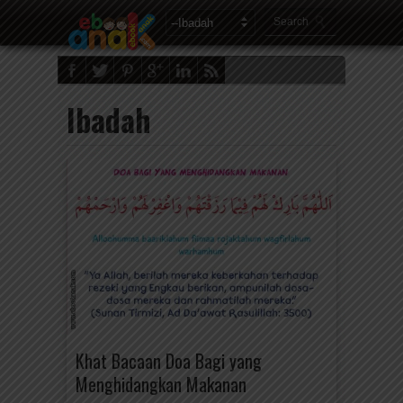
Ibadah
Khat Bacaan Doa Bagi yang
Menghidangkan Makanan