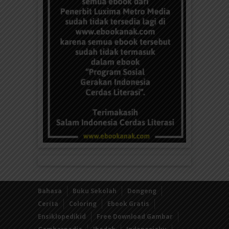
Bahasa
Buku Sekolah
Dongeng
Cerita
Coloring
Ebook Gratis
Ensiklopedikid
Free Download Gambar