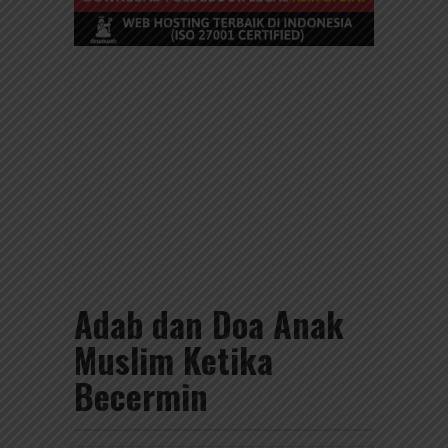
Adab dan Doa Anak
Muslim Ketika
Becermin