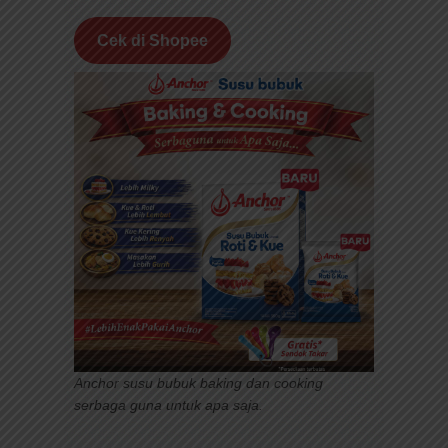
Cek di Shopee
Anchor susu bubuk baking dan cooking
serbaga guna untuk apa saja.