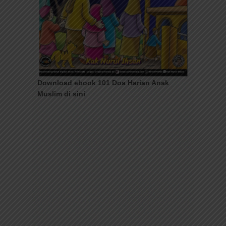
Download ebook 101 Doa Harian Anak
Muslim di sini