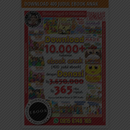
DOWNLOAD 400 JUDUL EBOOK ANAK