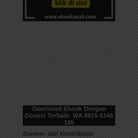
Download Ebook Dengan
Donasi Terbaik: WA 0815 6148
165
Sumber dan Kontributor