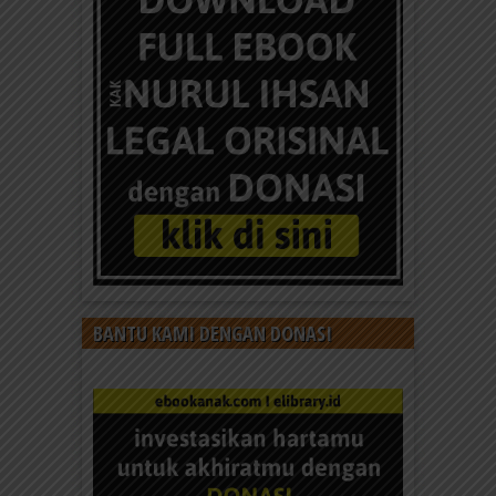
BANTU KAMI DENGAN DONASI