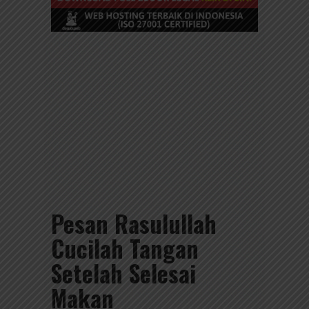
Pesan Rasulullah
Cucilah Tangan
Setelah Selesai
Makan