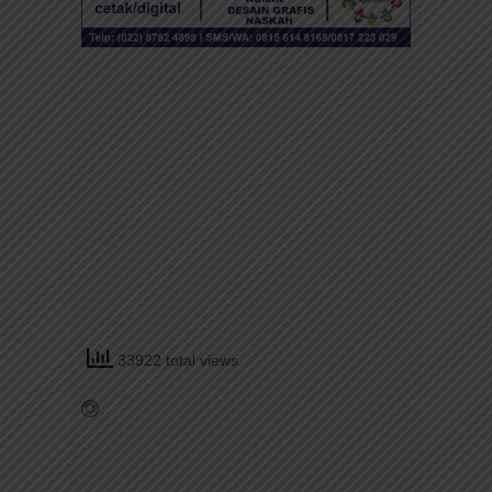
33922 total views