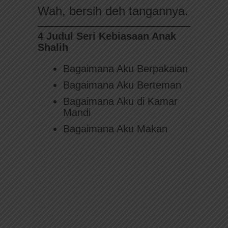
Wah, bersih deh tangannya.
4 Judul Seri Kebiasaan Anak
Shalih
Bagaimana Aku Berpakaian
Bagaimana Aku Berteman
Bagaimana Aku di Kamar
Mandi
Bagaimana Aku Makan