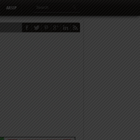
ARSIP