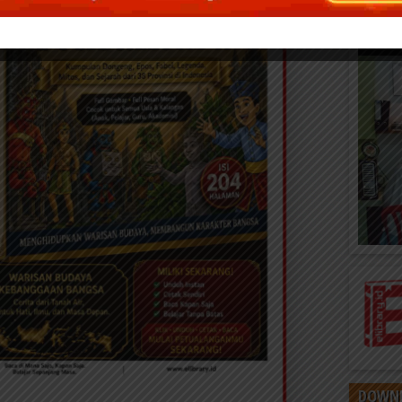
DOWNL