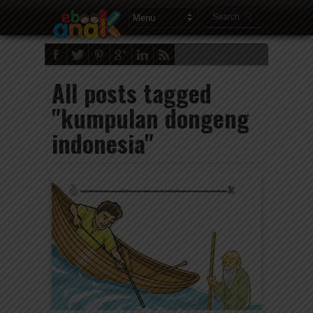
All posts tagged
"kumpulan dongeng
indonesia"