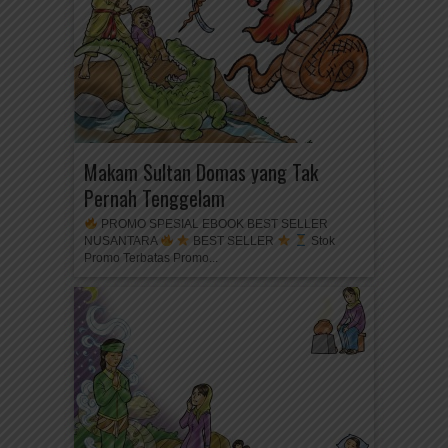
Makam Sultan Domas yang Tak
Pernah Tenggelam
PROMO SPESIAL EBOOK BEST SELLER
NUSANTARA
BEST SELLER
Stok
Promo Terbatas Promo...