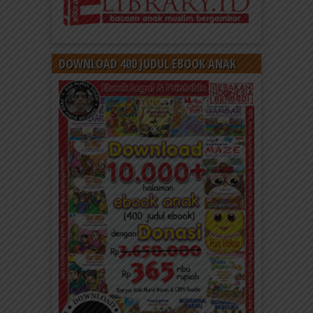
DOWNLOAD 400 JUDUL EBOOK ANAK