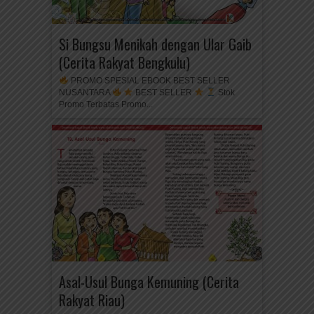
Si Bungsu Menikah dengan Ular Gaib
(Cerita Rakyat Bengkulu)
PROMO SPESIAL EBOOK BEST SELLER
NUSANTARA
BEST SELLER
Stok
Promo Terbatas Promo...
Asal-Usul Bunga Kemuning (Cerita
Rakyat Riau)