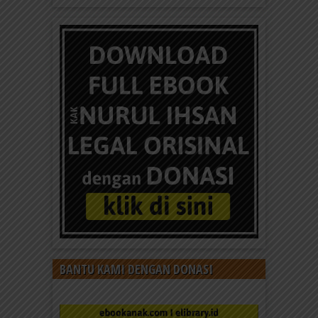
BANTU KAMI DENGAN DONASI