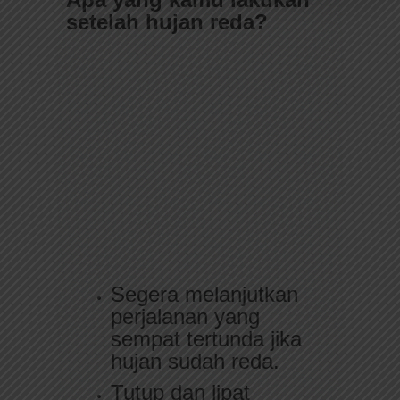
setelah hujan reda?
Segera melanjutkan
perjalanan yang
sempat tertunda jika
hujan sudah reda.
Tutup dan lipat