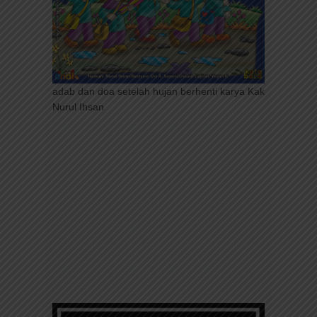
adab dan doa setelah hujan berhenti karya Kak
Nurul Ihsan