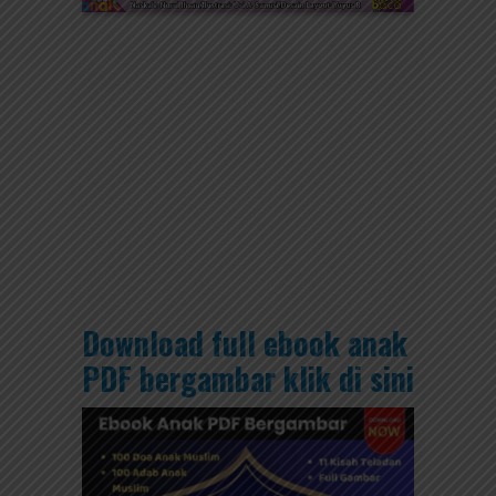
Download full ebook anak
PDF bergambar klik di sini