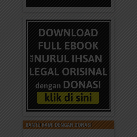
BANTU KAMI DENGAN DONASI