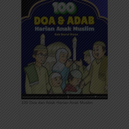
100 Doa dan Adab Harian Anak Muslim