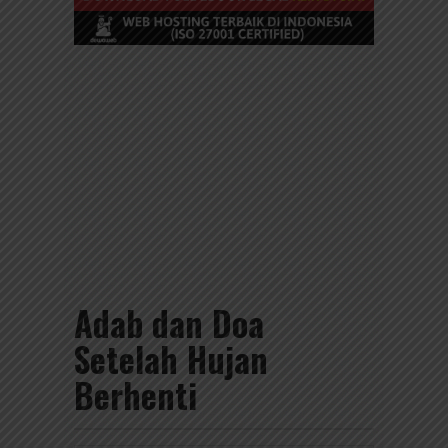
Adab dan Doa
Setelah Hujan
Berhenti