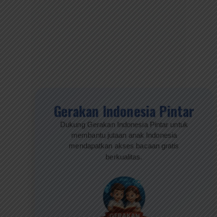
Gerakan Indonesia Pintar
Dukung Gerakan Indonesia Pintar untuk
membantu jutaan anak Indonesia
mendapatkan akses bacaan gratis
berkualitas.