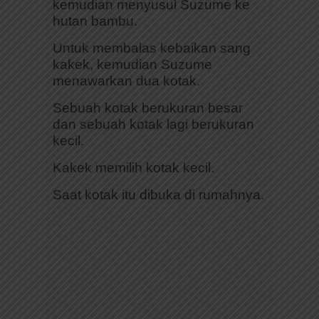
kemudian menyusul Suzume ke
hutan bambu.
Untuk membalas kebaikan sang
kakek, kemudian Suzume
menawarkan dua kotak.
Sebuah kotak berukuran besar
dan sebuah kotak lagi berukuran
kecil.
Kakek memilih kotak kecil.
Saat kotak itu dibuka di rumahnya.