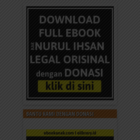
BANTU KAMI DENGAN DONASI