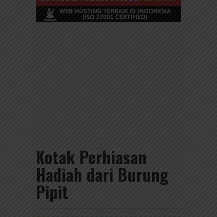
Kotak Perhiasan
Hadiah dari Burung
Pipit