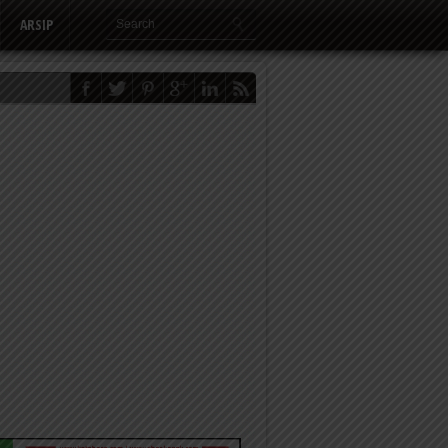
ARSIP