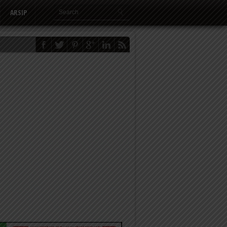
ARSIP