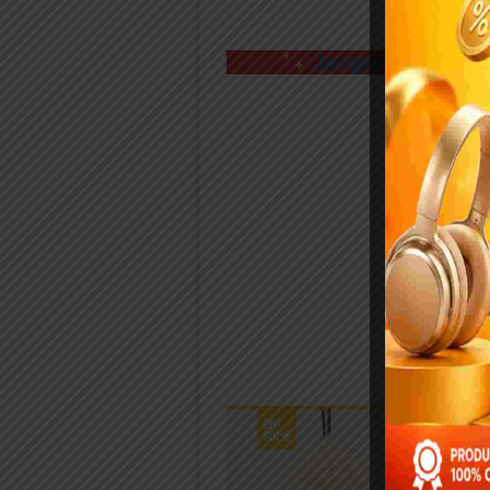
Jangan Sampai K