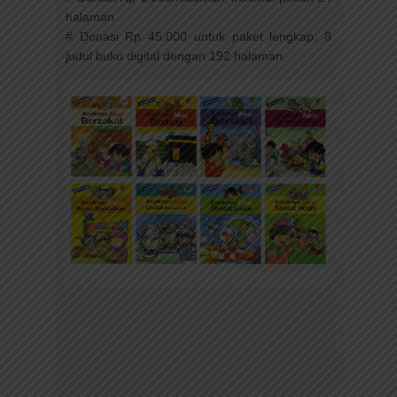
halaman.
# Donasi Rp 45.000 untuk paket lengkap: 8
judul buku digital dengan 192 halaman.