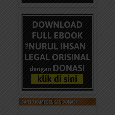
BANTU KAMI DENGAN DONASI