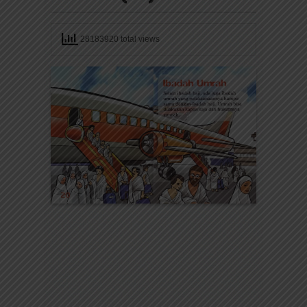
28183920 total views