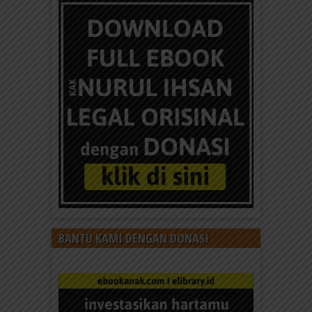
BANTU KAMI DENGAN DONASI