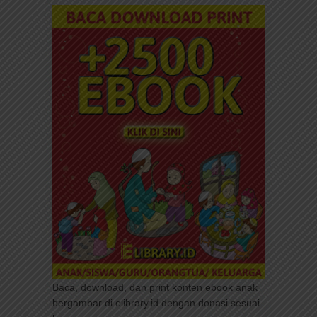
Baca, download, dan print konten ebook anak
bergambar di elibrary.id dengan donasi sesuai