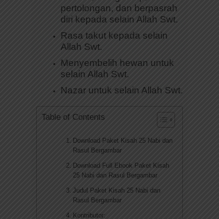
pertolongan, dan berpasrah
diri kepada selain Allah Swt.
Rasa takut kepada selain
Allah Swt.
Menyembelih hewan untuk
selain Allah Swt.
Nazar untuk selain Allah Swt.
Table of Contents
Download Paket Kisah 25 Nabi dan
Rasul Bergambar
Download Full Ebook Paket Kisah
25 Nabi dan Rasul Bergambar
Judul Paket Kisah 25 Nabi dan
Rasul Bergambar
Kontributor: