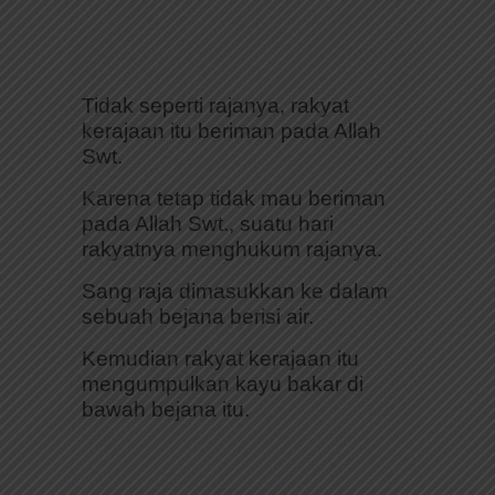
Tidak seperti rajanya, rakyat
kerajaan itu beriman pada Allah
Swt.
Karena tetap tidak mau beriman
pada Allah Swt., suatu hari
rakyatnya menghukum rajanya.
Sang raja dimasukkan ke dalam
sebuah bejana berisi air.
Kemudian rakyat kerajaan itu
mengumpulkan kayu bakar di
bawah bejana itu.