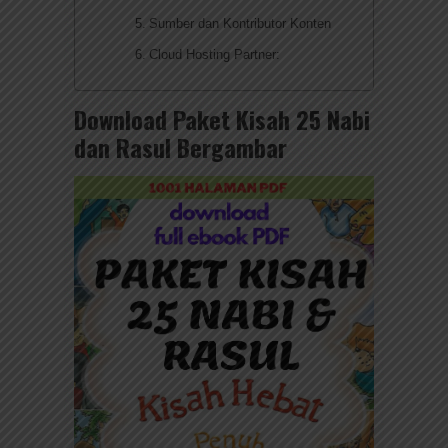
Sumber dan Kontributor Konten
Cloud Hosting Partner:
Download Paket Kisah 25 Nabi
dan Rasul Bergambar