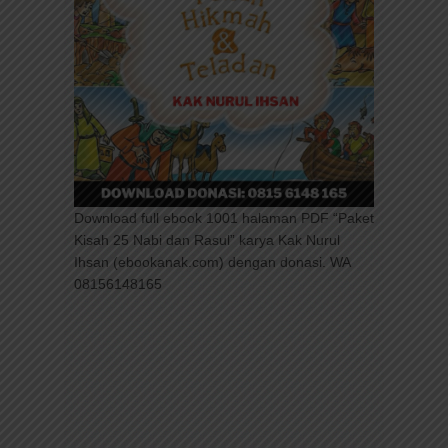
Download full ebook 1001 halaman PDF “Paket
Kisah 25 Nabi dan Rasul” karya Kak Nurul
Ihsan (ebookanak.com) dengan donasi. WA
08156148165