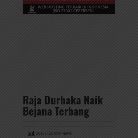
Raja Durhaka Naik
Bejana Terbang
28187410 total views