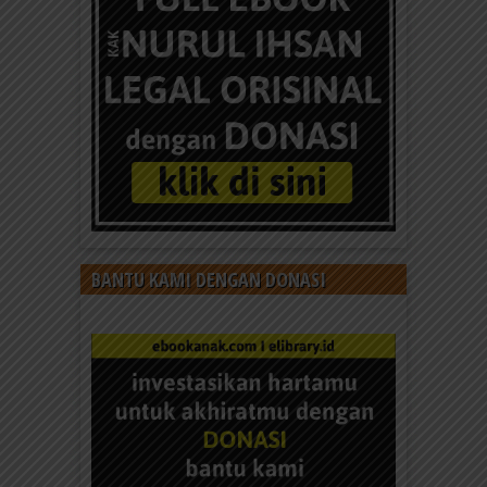
BANTU KAMI DENGAN DONASI