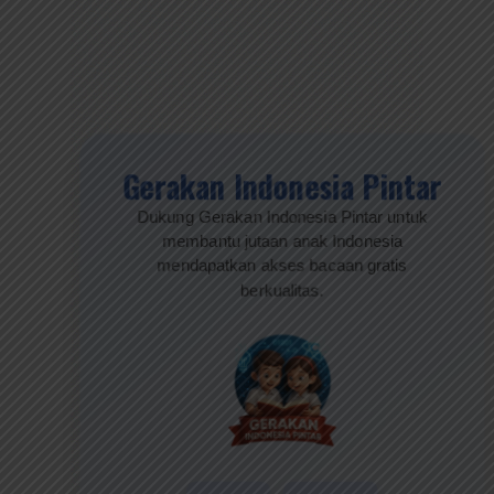
Gerakan Indonesia Pintar
Dukung Gerakan Indonesia Pintar untuk
membantu jutaan anak Indonesia
mendapatkan akses bacaan gratis
berkualitas.