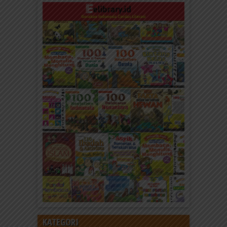
KATEGORI