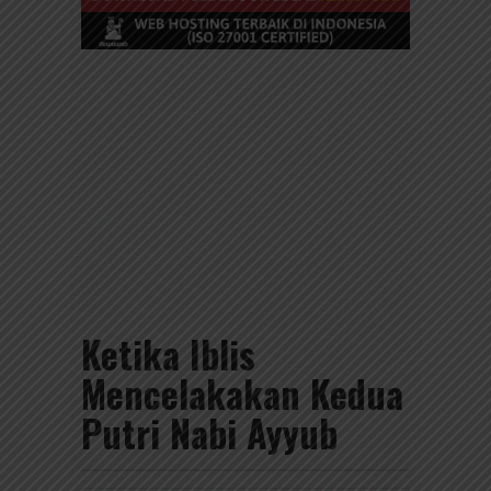
Ketika Iblis
Mencelakakan Kedua
Putri Nabi Ayyub