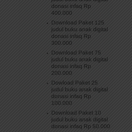
donasi infaq Rp
400.000
Download Paket 125
judul buku anak digital
donasi infaq Rp
300.000
Download Paket 75
judul buku anak digital
donasi infaq Rp
200.000
Dowload Paket 25
judul buku anak digital
donasi infaq Rp
100.000
Download Paket 10
judul buku anak digital
donasi infaq Rp 50.000