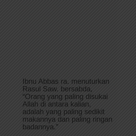
Ibnu Abbas ra. menuturkan
Rasul Saw. bersabda,
“Orang yang paling disukai
Allah di antara kalian,
adalah yang paling sedikit
makannya dan paling ringan
badannya.”