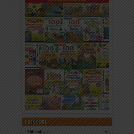
KATEGORI
Kategori