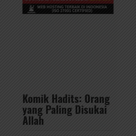
Komik Hadits: Orang
yang Paling Disukai
Allah