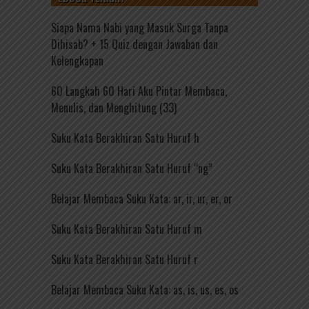
Siapa Nama Nabi yang Masuk Surga Tanpa
Dihisab? + 15 Quiz dengan Jawaban dan
Kelengkapan
60 Langkah 60 Hari Aku Pintar Membaca,
Menulis, dan Menghitung (33)
Suku Kata Berakhiran Satu Huruf h
Suku Kata Berakhiran Satu Huruf “ng”
Belajar Membaca Suku Kata: ar, ir, ur, er, or
Suku Kata Berakhiran Satu Huruf m
Suku Kata Berakhiran Satu Huruf r
Belajar Membaca Suku Kata: as, is, us, es, os