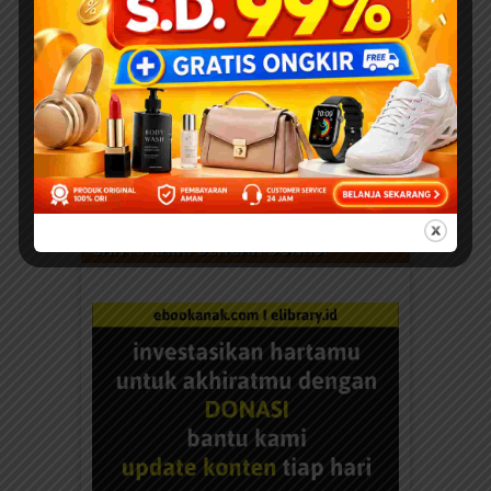
BANTU KAMI DENGAN DONASI